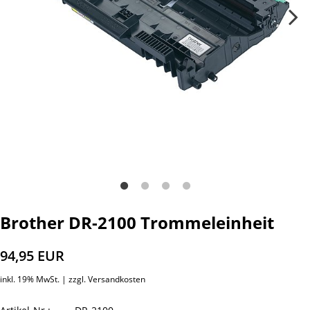
Brother DR-2100 Trommeleinheit
94,95 EUR
inkl. 19% MwSt. |
zzgl. Versandkosten