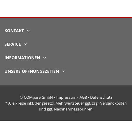
KONTAKT
SERVICE
INFORMATIONEN
UNSERE ÖFFNUNGSZEITEN
© COMpare GmbH •
Impressum
•
AGB
•
Datenschutz
* Alle Preise inkl. der gesetzl. Mehrwertsteuer ggf. zzgl. Versandkosten
und ggf. Nachnahmegebühren.