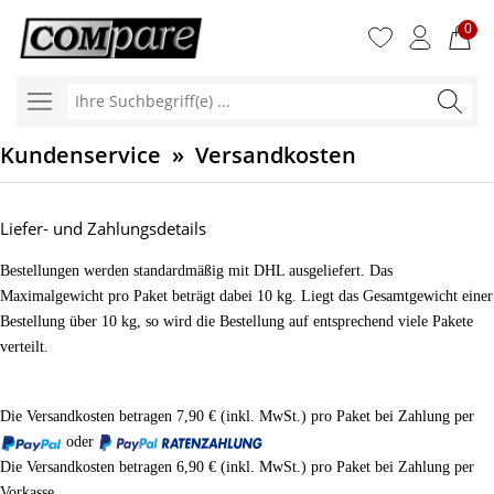
0
Ihre
Suchbegr
Kundenservice » Versandkosten
Liefer- und Zahlungsdetails
Bestellungen werden standardmäßig mit DHL ausgeliefert. Das
Maximalgewicht pro Paket beträgt dabei 10 kg. Liegt das Gesamtgewicht einer
Bestellung über 10 kg, so wird die Bestellung auf entsprechend viele Pakete
verteilt.
Die Versandkosten betragen 7,90 € (inkl. MwSt.) pro Paket bei Zahlung per
oder
Die Versandkosten betragen 6,90 € (inkl. MwSt.) pro Paket bei Zahlung per
Vorkasse.