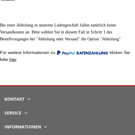
Bei einer Abholung in unserem Ladengeschäft fallen natürlich keine
Versandkosten an. Bitte wählen Sie in diesem Fall in Schritt 1 des
Bestellvorganges bei "
Abholung oder Versand" die Option "Abholung".
Für weitere Informationen zu
klicken Sie
bitte
hier
KONTAKT
SERVICE
INFORMATIONEN