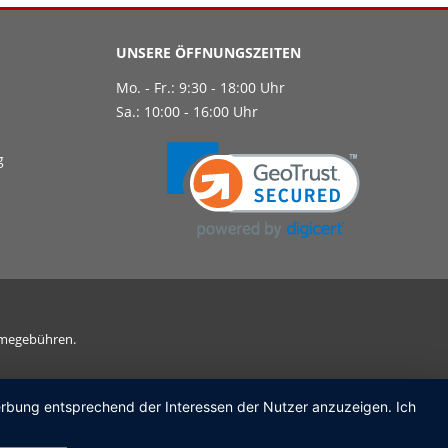
UNSERE ÖFFNUNGSZEITEN
Mo. - Fr.: 9:30 - 18:00 Uhr
Sa.: 10:00 - 16:00 Uhr
g
ahmegebühren.
Werbung entsprechend der Interessen der Nutzer anzuzeigen. Ich