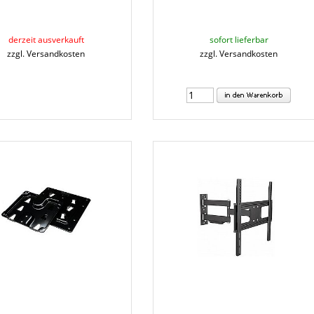
derzeit ausverkauft
sofort lieferbar
zzgl. Versandkosten
zzgl. Versandkosten