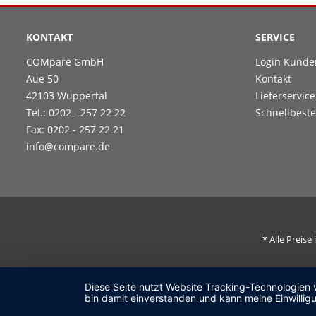
KONTAKT
SERVICE
COMpare GmbH
Login Kunde
Aue 50
Kontakt
42103 Wuppertal
Lieferservice
Tel.: 0202 - 257 22 22
Schnellbeste
Fax: 0202 - 257 22 21
info@compare.de
* Alle Preis
Diese Seite nutzt Website Tracking-Technologien 
bin damit einverstanden und kann meine Einwilligu