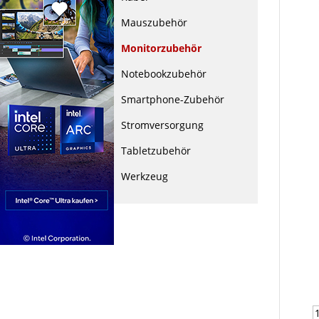
Mauszubehör
Monitorzubehör
Notebookzubehör
Smartphone-Zubehör
Stromversorgung
Tabletzubehör
Werkzeug