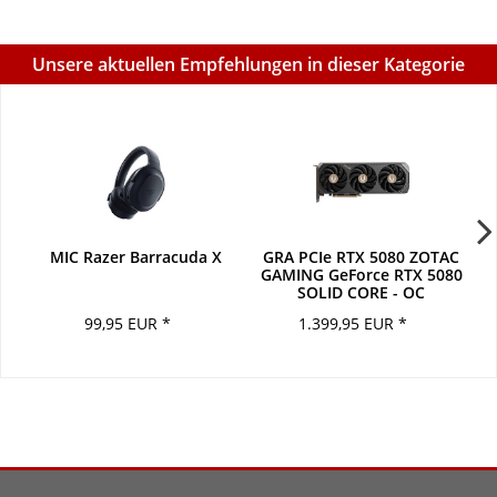
Unsere aktuellen Empfehlungen in dieser Kategorie
MIC Razer Barracuda X
GRA PCIe RTX 5080 ZOTAC
GAMING GeForce RTX 5080
SOLID CORE - OC
99,95 EUR *
1.399,95 EUR *