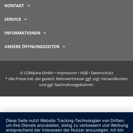
KONTAKT
SERVICE
INFORMATIONEN
UNSERE ÖFFNUNGSZEITEN
© COMpare GmbH •
Impressum
•
AGB
•
Datenschutz
* Alle Preise inkl. der gesetzl. Mehrwertsteuer ggf. zzgl. Versandkosten
und ggf. Nachnahmegebühren.
Diese Seite nutzt Website Tracking-Technologien von Dritten,
um ihre Dienste anzubieten, stetig zu verbessern und Werbung
entsprechend der Interessen der Nutzer anzuzeigen. Ich bin