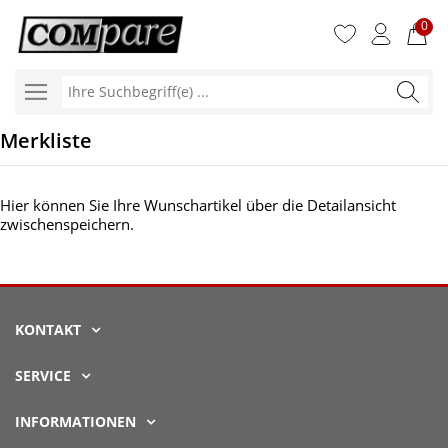
0
Ihre
Suchbegr
Merkliste
Hier können Sie Ihre Wunschartikel über die Detailansicht
zwischenspeichern.
KONTAKT
SERVICE
INFORMATIONEN