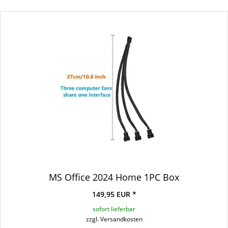
MS Office 2024 Home 1PC Box
149,95 EUR *
sofort lieferbar
zzgl. Versandkosten