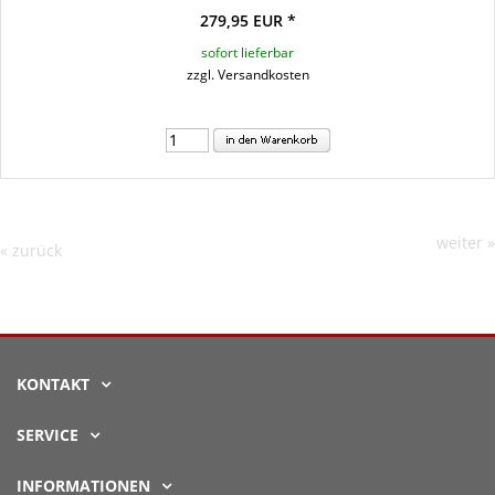
279,95 EUR *
sofort lieferbar
zzgl. Versandkosten
weiter »
« zurück
KONTAKT
SERVICE
INFORMATIONEN