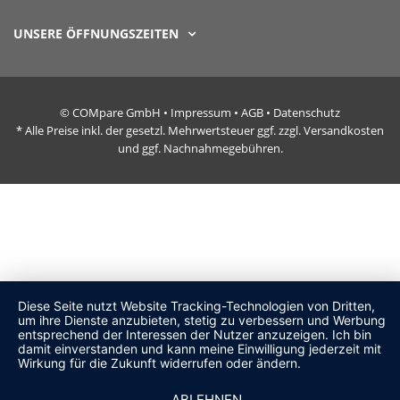
UNSERE ÖFFNUNGSZEITEN
© COMpare GmbH •
Impressum
•
AGB
•
Datenschutz
* Alle Preise inkl. der gesetzl. Mehrwertsteuer ggf. zzgl. Versandkosten
und ggf. Nachnahmegebühren.
Diese Seite nutzt Website Tracking-Technologien von Dritten,
um ihre Dienste anzubieten, stetig zu verbessern und Werbung
entsprechend der Interessen der Nutzer anzuzeigen. Ich bin
damit einverstanden und kann meine Einwilligung jederzeit mit
Wirkung für die Zukunft widerrufen oder ändern.
ABLEHNEN