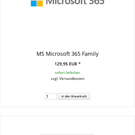
MS Microsoft 365 Family
129,95 EUR *
sofort lieferbar
zzgl. Versandkosten