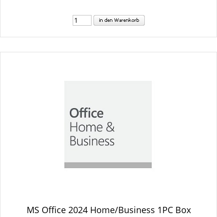
MS Office 2024 Home/Business 1PC Box