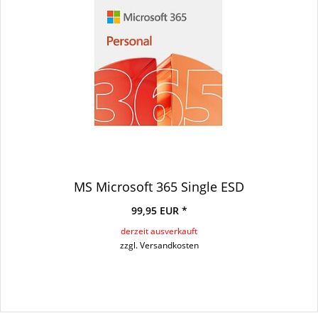
MS Microsoft 365 Single ESD
99,95 EUR *
derzeit ausverkauft
zzgl. Versandkosten