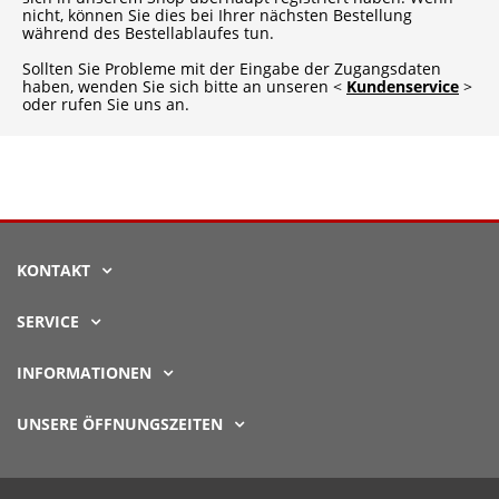
nicht, können Sie dies bei Ihrer nächsten Bestellung
während des Bestellablaufes tun.
Sollten Sie Probleme mit der Eingabe der Zugangsdaten
haben, wenden Sie sich bitte an unseren <
Kundenservice
>
oder rufen Sie uns an.
KONTAKT
SERVICE
INFORMATIONEN
UNSERE ÖFFNUNGSZEITEN