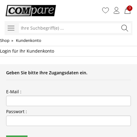
0
Ihre
Suchbegr
Shop
» Kundenkonto
Login für Ihr Kundenkonto
Geben Sie bitte Ihre Zugangsdaten ein.
E-Mail :
Passwort :