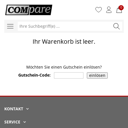
0
Ihre
Suchbegr
Ihr Warenkorb ist leer.
Möchten Sie einen Gutschein einlösen?
Gutschein-Code:
KONTAKT
SERVICE