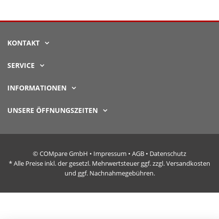
KONTAKT
SERVICE
INFORMATIONEN
UNSERE ÖFFNUNGSZEITEN
© COMpare GmbH •
Impressum
•
AGB
•
Datenschutz
* Alle Preise inkl. der gesetzl. Mehrwertsteuer ggf. zzgl. Versandkosten
und ggf. Nachnahmegebühren.