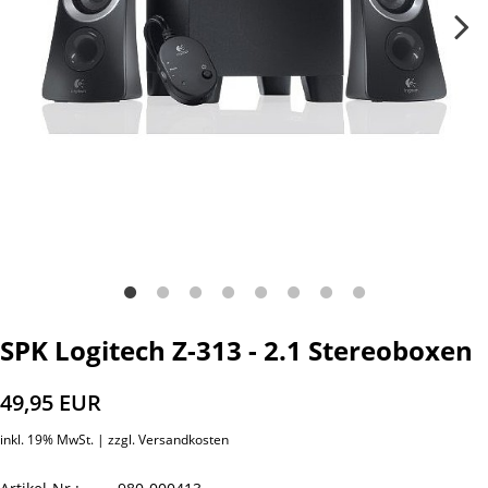
SPK Logitech Z-313 - 2.1 Stereoboxen
49,95 EUR
inkl. 19% MwSt. |
zzgl. Versandkosten