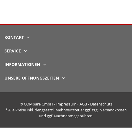
KONTAKT
SERVICE
INFORMATIONEN
UNSERE ÖFFNUNGSZEITEN
© COMpare GmbH •
Impressum
•
AGB
•
Datenschutz
* Alle Preise inkl. der gesetzl. Mehrwertsteuer ggf. zzgl. Versandkosten
und ggf. Nachnahmegebühren.