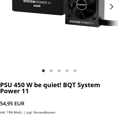
PSU 450 W be quiet! BQT System
Power 11
54,95 EUR
inkl. 19% MwSt. |
zzgl. Versandkosten