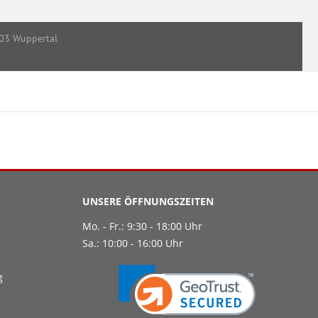
UNSERE ÖFFNUNGSZEITEN
Mo. - Fr.: 9:30 - 18:00 Uhr
Sa.: 10:00 - 16:00 Uhr
g