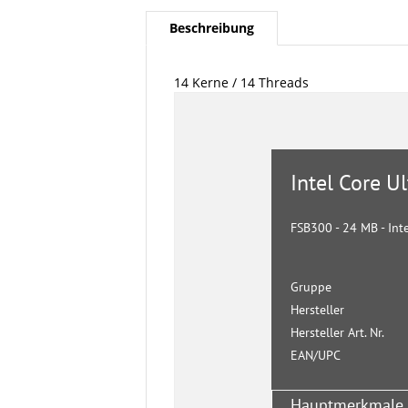
Beschreibung
14 Kerne / 14 Threads