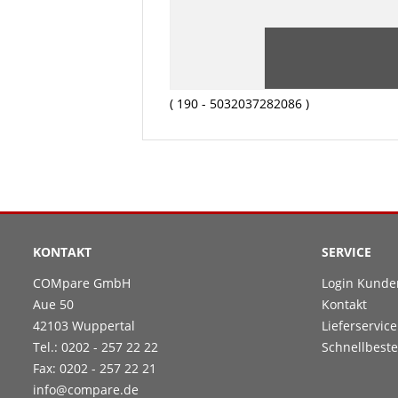
( 190 - 5032037282086 )
KONTAKT
SERVICE
COMpare GmbH
Login Kunde
Aue 50
Kontakt
42103 Wuppertal
Lieferservice
Tel.: 0202 - 257 22 22
Schnellbeste
Fax: 0202 - 257 22 21
info@compare.de