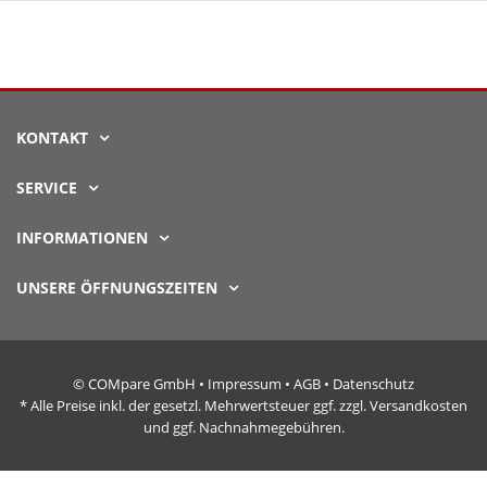
KONTAKT
SERVICE
INFORMATIONEN
UNSERE ÖFFNUNGSZEITEN
© COMpare GmbH •
Impressum
•
AGB
•
Datenschutz
* Alle Preise inkl. der gesetzl. Mehrwertsteuer ggf. zzgl. Versandkosten
und ggf. Nachnahmegebühren.