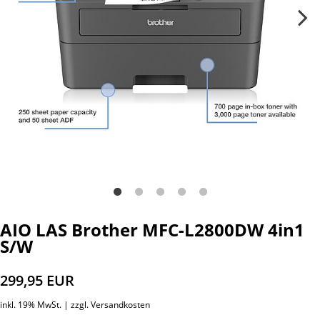
AIO LAS Brother MFC-L2800DW 4in1
S/W
299,95 EUR
inkl. 19% MwSt. |
zzgl. Versandkosten