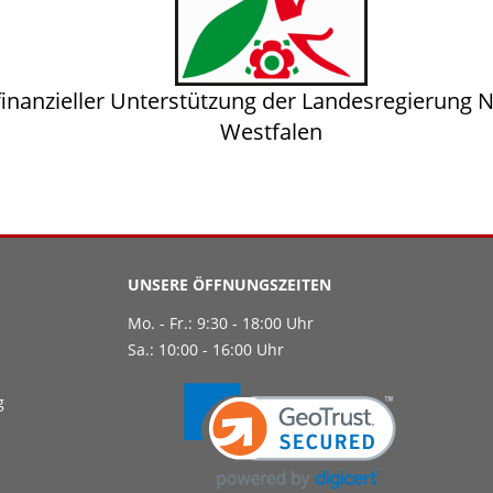
finanzieller Unterstützung der Landesregierung 
Westfalen
UNSERE ÖFFNUNGSZEITEN
Mo. - Fr.: 9:30 - 18:00 Uhr
Sa.: 10:00 - 16:00 Uhr
g