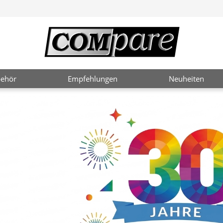
ehör
Empfehlungen
Neuheiten