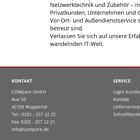
Netzwerktechnik und Zubehör – in
Privatkunden, Unternehmen und öf
Vor-Ort- und Außendienstservice s
betreut sind.
Verlassen Sie sich auf unsere Erfah
wandelnden IT-Welt.
KONTAKT
SERVICE
COMpare GmbH
Login Kunde
Aue 50
Kontakt
42103 Wuppertal
Lieferservice
Tel.: 0202 - 257 22 22
Schnellbeste
Fax: 0202 - 257 22 21
info@compare.de