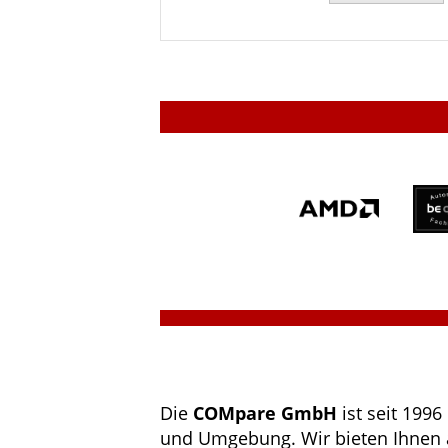
Die
COMpare GmbH
ist seit 1996
und Umgebung. Wir bieten Ihnen 