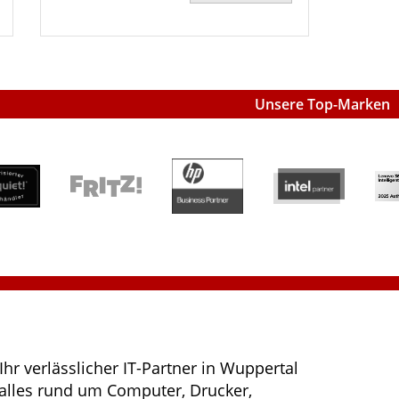
Unsere Top-Marken
 Ihr verlässlicher IT-Partner in Wuppertal
alles rund um Computer, Drucker,