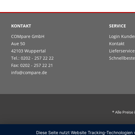
KONTAKT
SERVICE
COMpare GmbH
Login Kunde
Aue 50
Kontakt
42103 Wuppertal
Lieferservice
Tel.: 0202 - 257 22 22
Schnellbeste
Fax: 0202 - 257 22 21
info@compare.de
* Alle Preis
Diese Seite nutzt Website Tracking-Technologien 