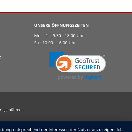
UNSERE ÖFFNUNGSZEITEN
Mo. - Fr.: 9:30 - 18:00 Uhr
Sa.: 10:00 - 16:00 Uhr
g
ahmegebühren.
Werbung entsprechend der Interessen der Nutzer anzuzeigen. Ich