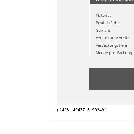
( 1493 - 4043718190249 )