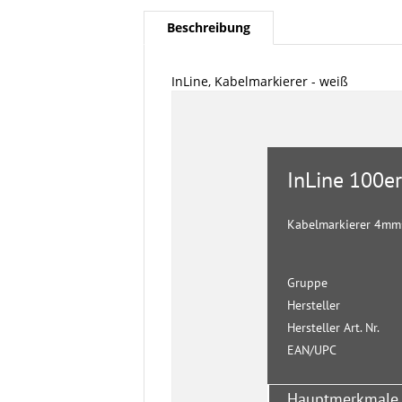
Beschreibung
InLine, Kabelmarkierer - weiß