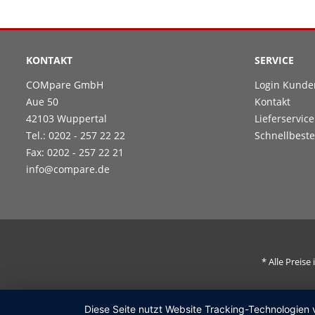
KONTAKT
SERVICE
COMpare GmbH
Login Kunde
Aue 50
Kontakt
42103 Wuppertal
Lieferservice
Tel.: 0202 - 257 22 22
Schnellbeste
Fax: 0202 - 257 22 21
info@compare.de
* Alle Preis
Diese Seite nutzt Website Tracking-Technologien 