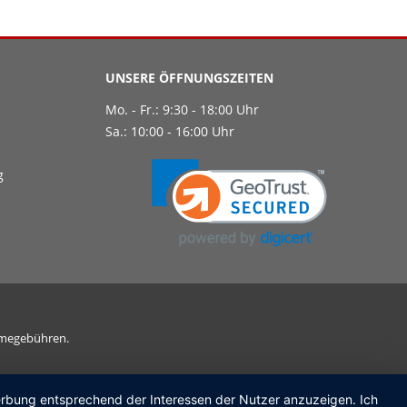
UNSERE ÖFFNUNGSZEITEN
Mo. - Fr.: 9:30 - 18:00 Uhr
Sa.: 10:00 - 16:00 Uhr
g
ahmegebühren.
Werbung entsprechend der Interessen der Nutzer anzuzeigen. Ich