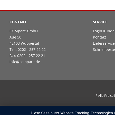
KONTAKT
SERVICE
COMpare GmbH
Login Kunde
Aue 50
Kontakt
42103 Wuppertal
Lieferservice
Tel.: 0202 - 257 22 22
Schnellbeste
Fax: 0202 - 257 22 21
info@compare.de
* Alle Preis
Diese Seite nutzt Website Tracking-Technologien 