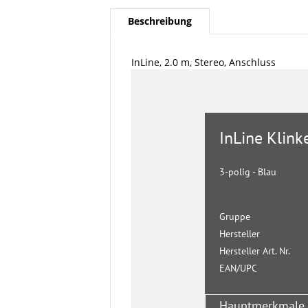
Beschreibung
InLine, 2.0 m, Stereo, Anschluss