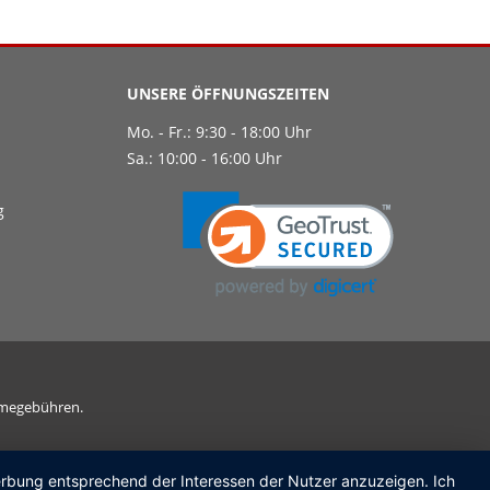
UNSERE ÖFFNUNGSZEITEN
Mo. - Fr.: 9:30 - 18:00 Uhr
Sa.: 10:00 - 16:00 Uhr
g
ahmegebühren.
Werbung entsprechend der Interessen der Nutzer anzuzeigen. Ich