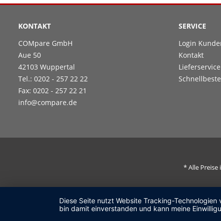
KONTAKT
SERVICE
COMpare GmbH
Login Kunde
Aue 50
Kontakt
42103 Wuppertal
Lieferservice
Tel.: 0202 - 257 22 22
Schnellbeste
Fax: 0202 - 257 22 21
info@compare.de
* Alle Preis
Diese Seite nutzt Website Tracking-Technologien 
bin damit einverstanden und kann meine Einwilligu