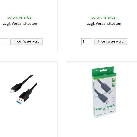
sofort lieferbar
sofort lieferbar
zzgl. Versandkosten
zzgl. Versandkosten