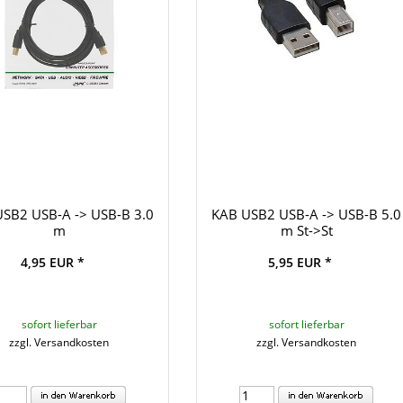
SB2 USB-A -> USB-B 3.0
KAB USB2 USB-A -> USB-B 5.0
m
m St->St
4,95 EUR *
5,95 EUR *
sofort lieferbar
sofort lieferbar
zzgl. Versandkosten
zzgl. Versandkosten