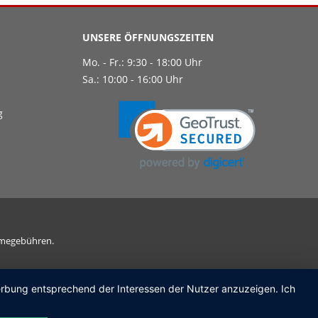
UNSERE ÖFFNUNGSZEITEN
Mo. - Fr.: 9:30 - 18:00 Uhr
Sa.: 10:00 - 16:00 Uhr
g
ahmegebühren.
Werbung entsprechend der Interessen der Nutzer anzuzeigen. Ich