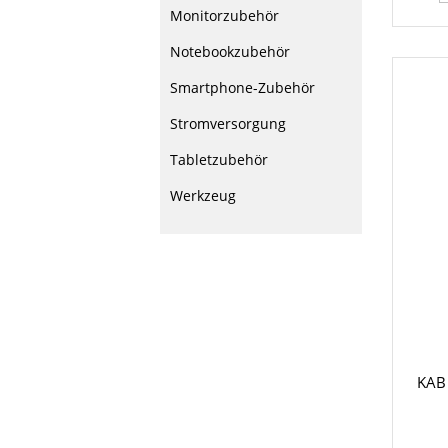
Monitorzubehör
Notebookzubehör
Smartphone-Zubehör
Stromversorgung
Tabletzubehör
Werkzeug
KAB 