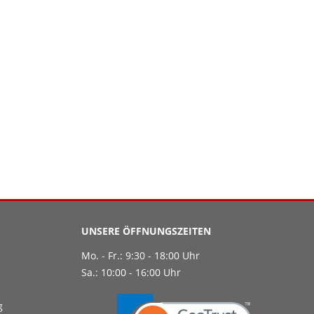
UNSERE ÖFFNUNGSZEITEN
Mo. - Fr.: 9:30 - 18:00 Uhr
Sa.: 10:00 - 16:00 Uhr
g