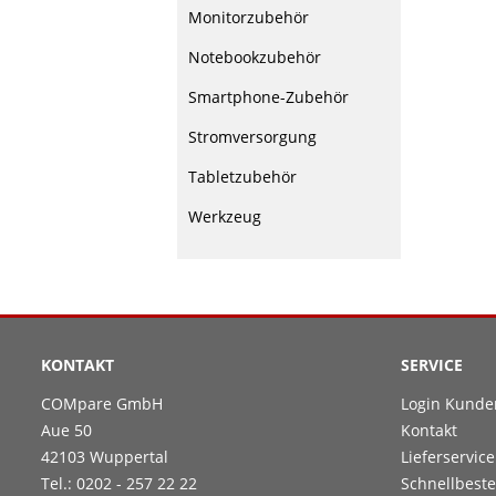
Monitorzubehör
Notebookzubehör
Smartphone-Zubehör
Stromversorgung
Tabletzubehör
Werkzeug
KONTAKT
SERVICE
COMpare GmbH
Login Kunde
Aue 50
Kontakt
42103 Wuppertal
Lieferservice
Tel.: 0202 - 257 22 22
Schnellbeste