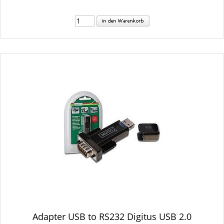
Adapter USB to RS232 Digitus USB 2.0