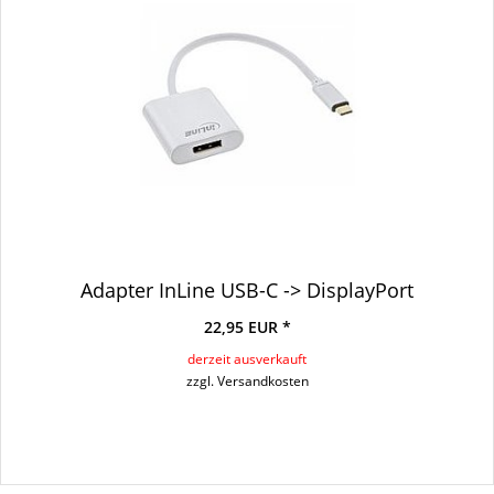
Adapter InLine USB-C -> DisplayPort
22,95 EUR *
derzeit ausverkauft
zzgl. Versandkosten