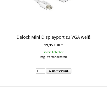
Delock Mini Displayport zu VGA weiß
19,95 EUR *
sofort lieferbar
zzgl. Versandkosten