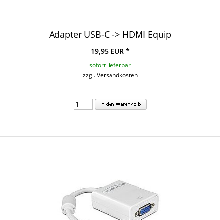
Adapter USB-C -> HDMI Equip
19,95 EUR *
sofort lieferbar
zzgl. Versandkosten