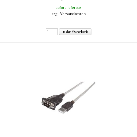
sofort lieferbar
zzgl. Versandkosten