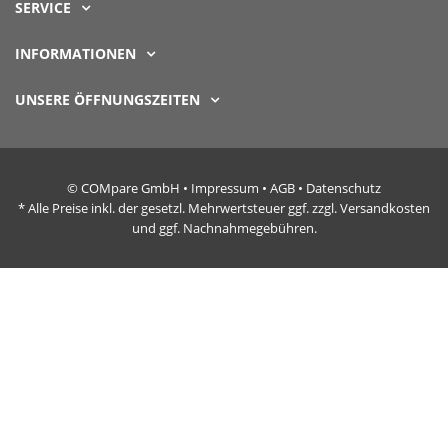
SERVICE
INFORMATIONEN
UNSERE ÖFFNUNGSZEITEN
© COMpare GmbH •
Impressum
•
AGB
•
Datenschutz
* Alle Preise inkl. der gesetzl. Mehrwertsteuer ggf. zzgl. Versandkosten
und ggf. Nachnahmegebühren.