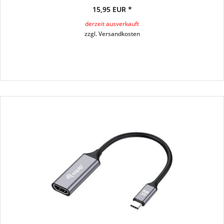
15,95 EUR *
derzeit ausverkauft
zzgl. Versandkosten