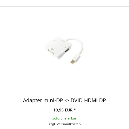
Adapter mini-DP -> DVID HDMI DP
19,95 EUR *
sofort lieferbar
zzgl. Versandkosten