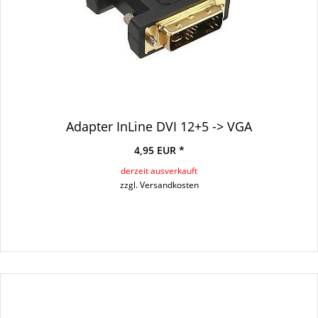
Adapter InLine DVI 12+5 -> VGA
4,95 EUR *
derzeit ausverkauft
zzgl. Versandkosten