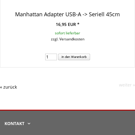
Manhattan Adapter USB-A -> Seriell 45cm
16,95 EUR *
sofort lieferbar
zzgl. Versandkosten
weiter »
« zurück
KONTAKT