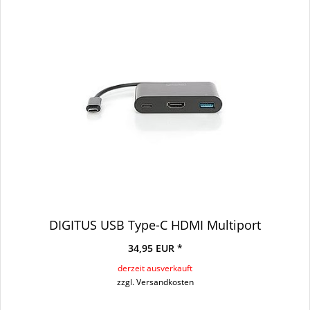
DIGITUS USB Type-C HDMI Multiport
34,95 EUR *
derzeit ausverkauft
zzgl. Versandkosten