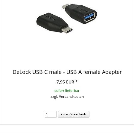
DeLock USB C male - USB A female Adapter
7,95 EUR *
sofort lieferbar
zzgl. Versandkosten