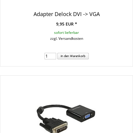
Adapter Delock DVI -> VGA
9,95 EUR *
sofort lieferbar
zzgl. Versandkosten