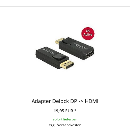
Adapter Delock DP -> HDMI
19,95 EUR *
sofort lieferbar
zzgl. Versandkosten