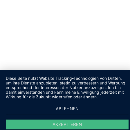
Diese Seite nutzt Website Tracking-Technologien von Dritten,
um ihre Dienste anzubieten, stetig zu verbessern und Werbung
entsprechend der Interessen der Nutzer anzuzeigen. Ich bin
damit einverstanden und kann meine Einwilligung jederzeit mit
Wirkung für die Zukunft widerrufen oder ändern.
ABLEHNEN
AKZEPTIEREN