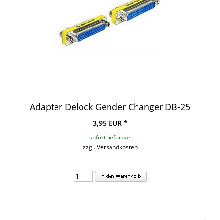
Adapter Delock Gender Changer DB-25
3,95 EUR *
sofort lieferbar
zzgl. Versandkosten