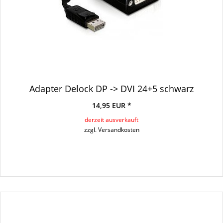
Adapter Delock DP -> DVI 24+5 schwarz
14,95 EUR *
derzeit ausverkauft
zzgl. Versandkosten