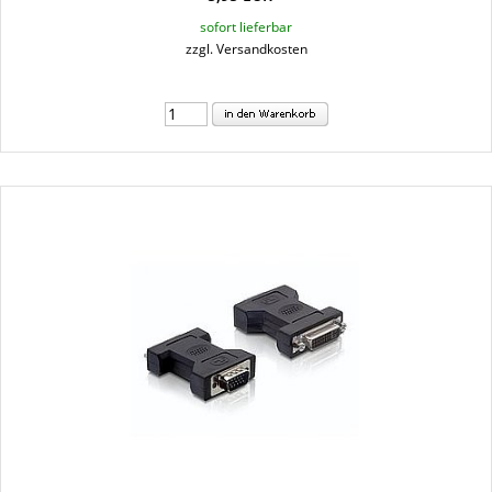
sofort lieferbar
zzgl. Versandkosten