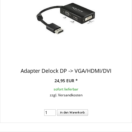
Adapter Delock DP -> VGA/HDMI/DVI
24,95 EUR *
sofort lieferbar
zzgl. Versandkosten