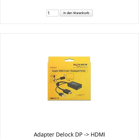
Adapter Delock DP -> HDMI