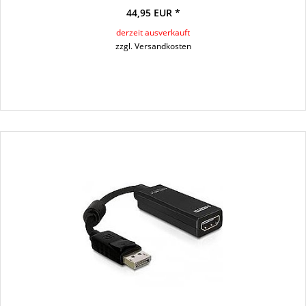
44,95 EUR *
derzeit ausverkauft
zzgl. Versandkosten