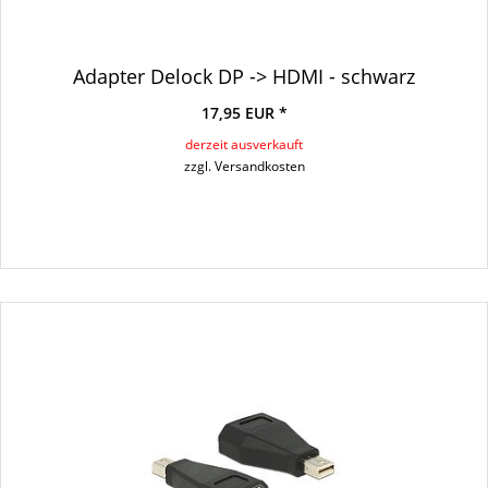
Adapter Delock DP -> HDMI - schwarz
17,95 EUR *
derzeit ausverkauft
zzgl. Versandkosten