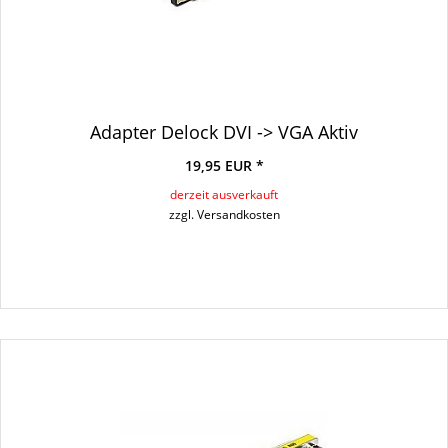
Adapter Delock DVI -> VGA Aktiv
19,95 EUR *
derzeit ausverkauft
zzgl. Versandkosten