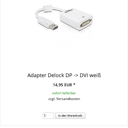
Adapter Delock DP -> DVI weiß
14,95 EUR *
sofort lieferbar
zzgl. Versandkosten