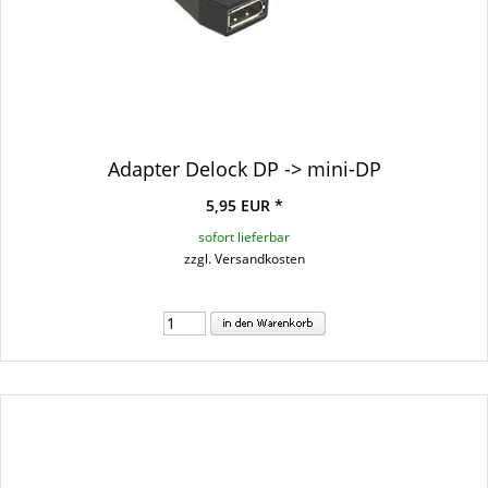
Adapter Delock DP -> mini-DP
5,95 EUR *
sofort lieferbar
zzgl. Versandkosten