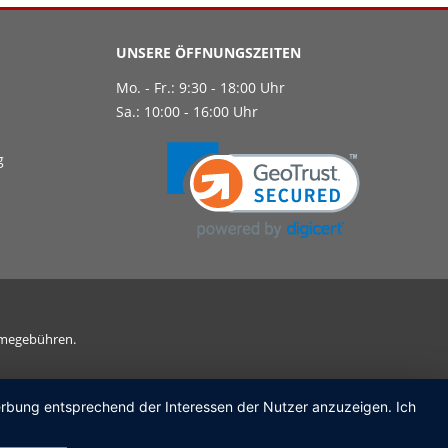
UNSERE ÖFFNUNGSZEITEN
Mo. - Fr.: 9:30 - 18:00 Uhr
Sa.: 10:00 - 16:00 Uhr
g
ahmegebühren.
Werbung entsprechend der Interessen der Nutzer anzuzeigen. Ich