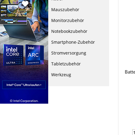
Mauszubehör
Monitorzubehör
Notebookzubehör
Smartphone-Zubehör
Stromversorgung
Tabletzubehör
Batt
Werkzeug