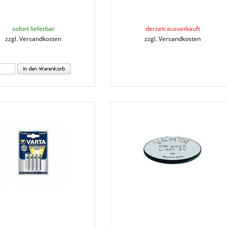
sofort lieferbar
derzeit ausverkauft
zzgl. Versandkosten
zzgl. Versandkosten