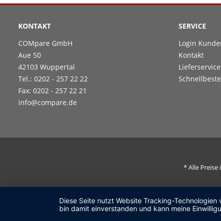
KONTAKT
SERVICE
COMpare GmbH
Login Kunde
Aue 50
Kontakt
42103 Wuppertal
Lieferservice
Tel.: 0202 - 257 22 22
Schnellbeste
Fax: 0202 - 257 22 21
info@compare.de
* Alle Preis
Diese Seite nutzt Website Tracking-Technologien 
bin damit einverstanden und kann meine Einwilligu