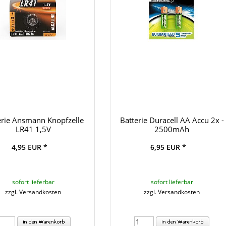
erie Ansmann Knopfzelle
Batterie Duracell AA Accu 2x -
LR41 1,5V
2500mAh
4,95 EUR *
6,95 EUR *
sofort lieferbar
sofort lieferbar
zzgl. Versandkosten
zzgl. Versandkosten