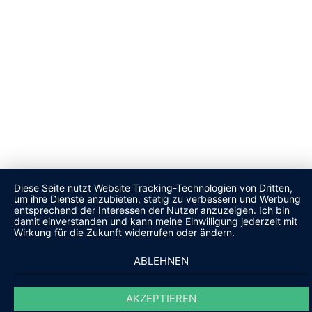
Diese Seite nutzt Website Tracking-Technologien von Dritten,
um ihre Dienste anzubieten, stetig zu verbessern und Werbung
entsprechend der Interessen der Nutzer anzuzeigen. Ich bin
damit einverstanden und kann meine Einwilligung jederzeit mit
Wirkung für die Zukunft widerrufen oder ändern.
ABLEHNEN
AKZEPTIEREN