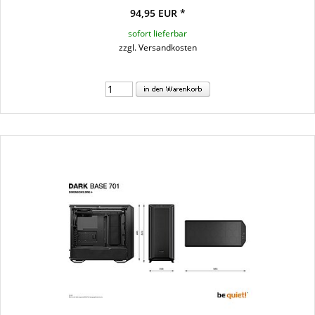
94,95 EUR *
sofort lieferbar
zzgl. Versandkosten