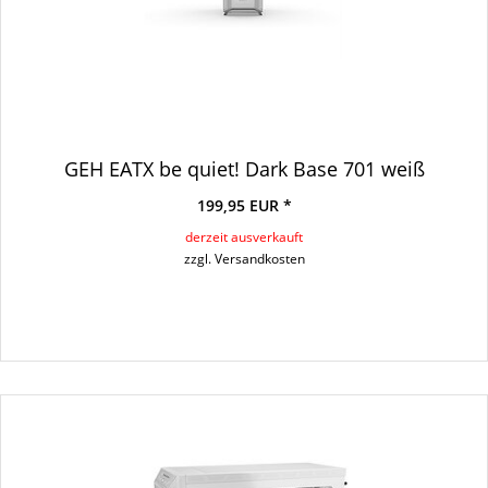
GEH EATX be quiet! Dark Base 701 weiß
199,95 EUR *
derzeit ausverkauft
zzgl. Versandkosten