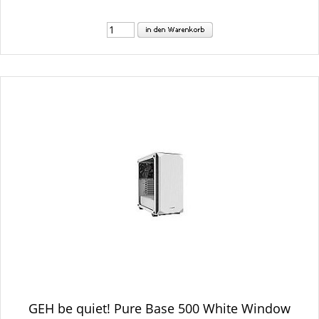
GEH be quiet! Pure Base 500 White Window