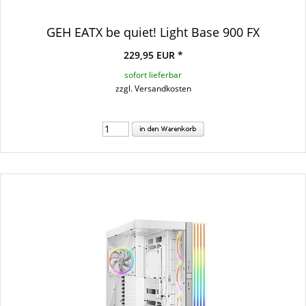
GEH EATX be quiet! Light Base 900 FX
229,95 EUR *
sofort lieferbar
zzgl. Versandkosten