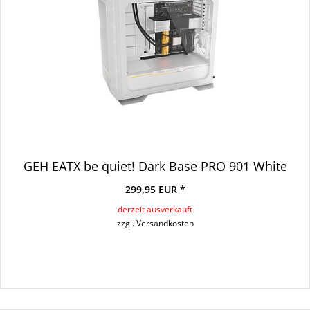
GEH EATX be quiet! Dark Base PRO 901 White
299,95 EUR *
derzeit ausverkauft
zzgl. Versandkosten