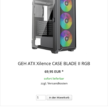
GEH ATX Xilence CASE BLADE II RGB
69,95 EUR *
sofort lieferbar
zzgl. Versandkosten