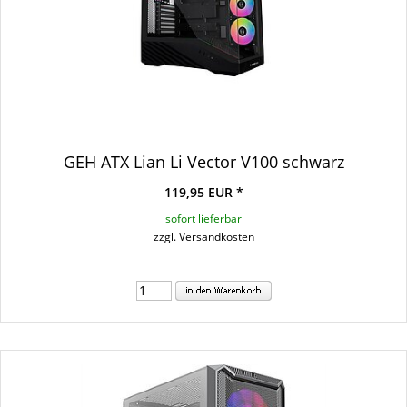
GEH ATX Lian Li Vector V100 schwarz
119,95 EUR *
sofort lieferbar
zzgl. Versandkosten