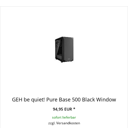
GEH be quiet! Pure Base 500 Black Window
94,95 EUR *
sofort lieferbar
zzgl. Versandkosten