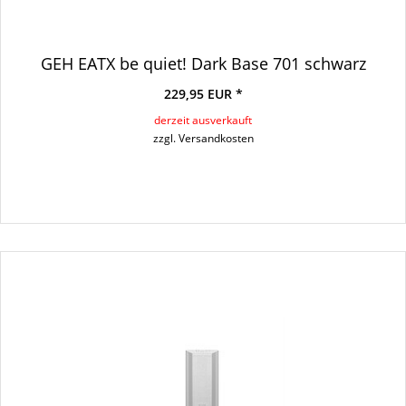
GEH EATX be quiet! Dark Base 701 schwarz
229,95 EUR *
derzeit ausverkauft
zzgl. Versandkosten