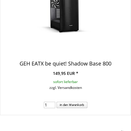
GEH EATX be quiet! Shadow Base 800
149,95 EUR *
sofort lieferbar
zzgl. Versandkosten