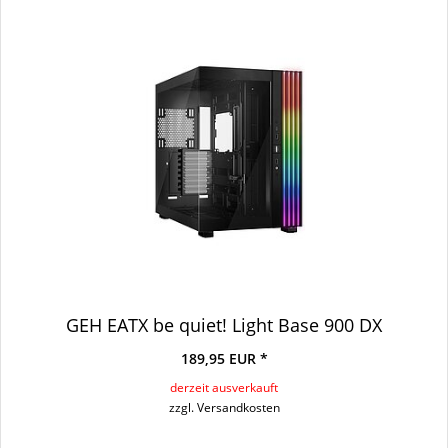
GEH EATX be quiet! Light Base 900 DX
189,95 EUR *
derzeit ausverkauft
zzgl. Versandkosten