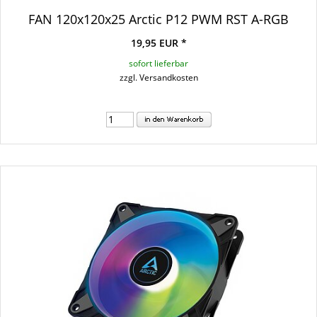
FAN 120x120x25 Arctic P12 PWM RST A-RGB
19,95 EUR *
sofort lieferbar
zzgl. Versandkosten