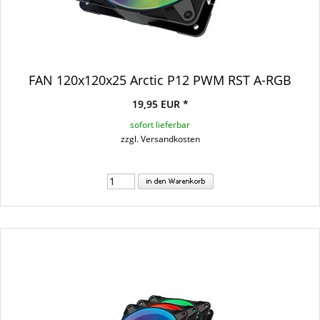
FAN 120x120x25 Arctic P12 PWM RST A-RGB
19,95 EUR *
sofort lieferbar
zzgl. Versandkosten