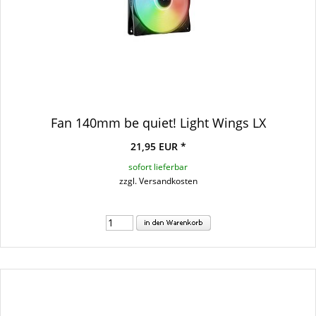
Fan 140mm be quiet! Light Wings LX
21,95 EUR *
sofort lieferbar
zzgl. Versandkosten