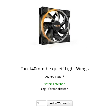
Fan 140mm be quiet! Light Wings
26,95 EUR *
sofort lieferbar
zzgl. Versandkosten