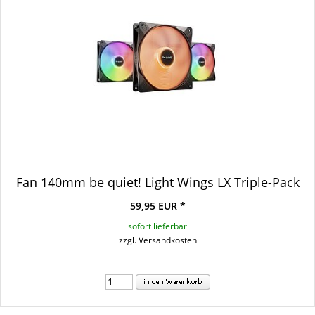
Fan 140mm be quiet! Light Wings LX Triple-Pack
59,95 EUR *
sofort lieferbar
zzgl. Versandkosten