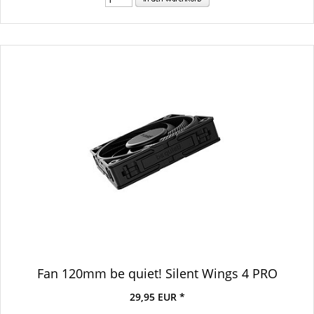
Fan 120mm be quiet! Silent Wings 4 PRO
29,95 EUR *