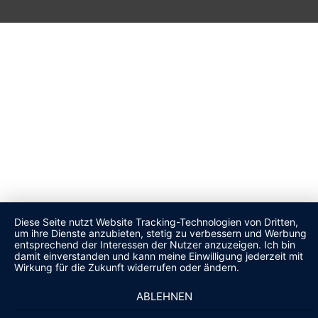
Diese Seite nutzt Website Tracking-Technologien von Dritten,
um ihre Dienste anzubieten, stetig zu verbessern und Werbung
entsprechend der Interessen der Nutzer anzuzeigen. Ich bin
damit einverstanden und kann meine Einwilligung jederzeit mit
Wirkung für die Zukunft widerrufen oder ändern.
ABLEHNEN