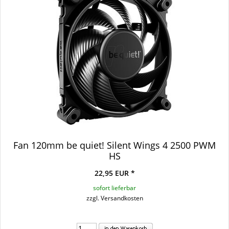
Fan 120mm be quiet! Silent Wings 4 2500 PWM
HS
22,95 EUR *
sofort lieferbar
zzgl. Versandkosten