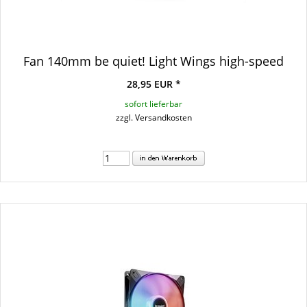
Fan 140mm be quiet! Light Wings high-speed
28,95 EUR *
sofort lieferbar
zzgl. Versandkosten