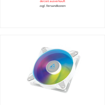
derzeit ausverkauft
zzgl. Versandkosten