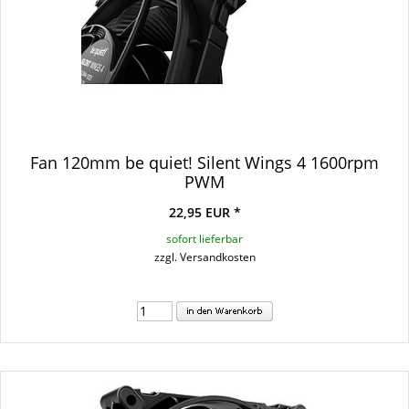
Fan 120mm be quiet! Silent Wings 4 1600rpm
PWM
22,95 EUR *
sofort lieferbar
zzgl. Versandkosten