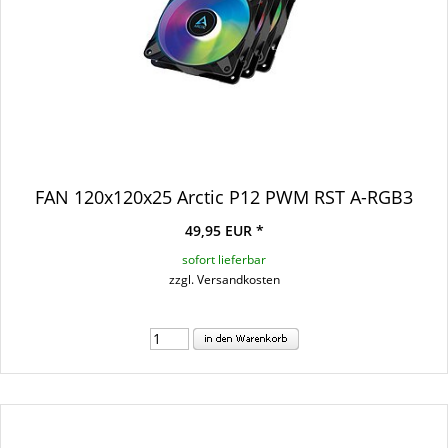
FAN 120x120x25 Arctic P12 PWM RST A-RGB3
49,95 EUR *
sofort lieferbar
zzgl. Versandkosten