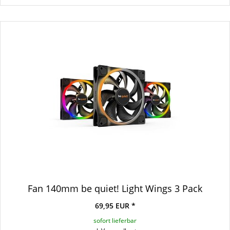
Fan 140mm be quiet! Light Wings 3 Pack
69,95 EUR *
sofort lieferbar