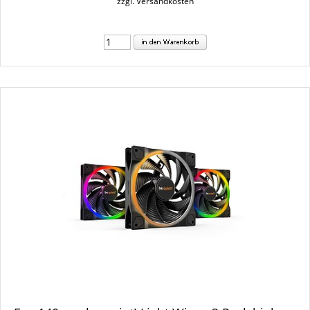
zzgl. Versandkosten