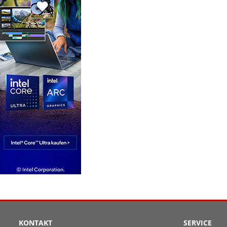
KONTAKT
SERVICE