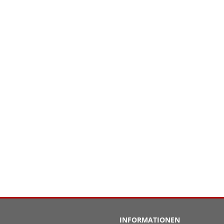
INFORMATIONEN