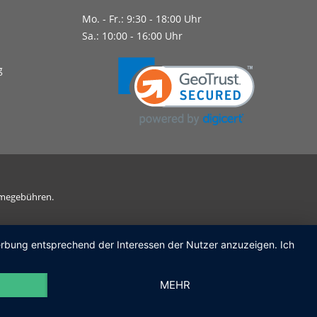
Mo. - Fr.: 9:30 - 18:00 Uhr
Sa.: 10:00 - 16:00 Uhr
g
ahmegebühren.
Werbung entsprechend der Interessen der Nutzer anzuzeigen. Ich
MEHR