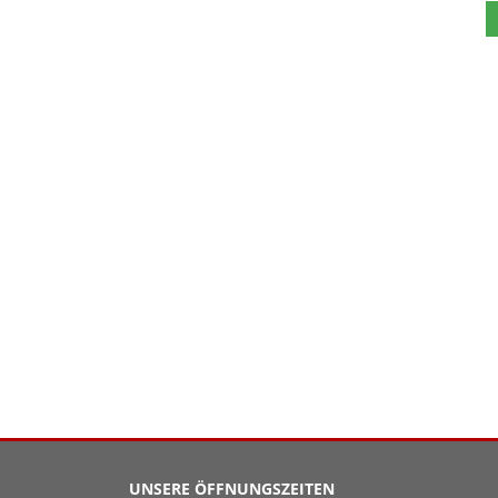
UNSERE ÖFFNUNGSZEITEN