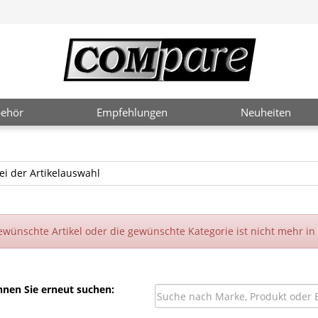
ehör
Empfehlungen
Neuheiten
ei der Artikelauswahl
ewünschte Artikel oder die gewünschte Kategorie ist nicht mehr in
nnen Sie erneut suchen: