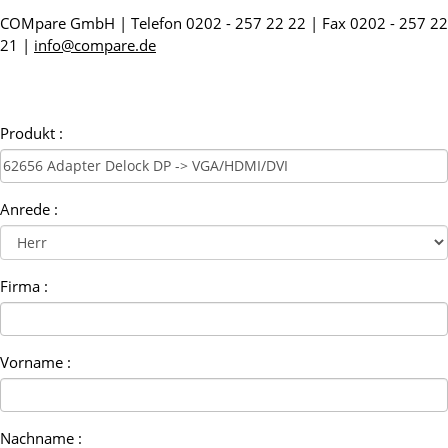
COMpare GmbH | Telefon 0202 - 257 22 22 | Fax 0202 - 257 22
21 |
info@compare.de
Produkt :
Anrede :
Firma :
Vorname :
Nachname :