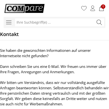
0
Ihre
Suchbegr
Kontakt
Sie haben die gewünschten Informationen auf unserer
Internetseite nicht gefunden?
Dann schreiben Sie uns eine E-Mail. Wir freuen uns immer über
Ihre Fragen, Anregungen und Anmerkungen.
Wir bitten um Verständnis, dass wir nur vollständig ausgefüllte
Anfragen beantworten können. Selbstverständlich behandeln wir
Ihre persönlichen Daten streng vertraulich und mit der größten
Sorgfalt. Wir geben diese keinesfalls an Dritte weiter und nutzen
sie auch nicht für Werbemaßnahmen.