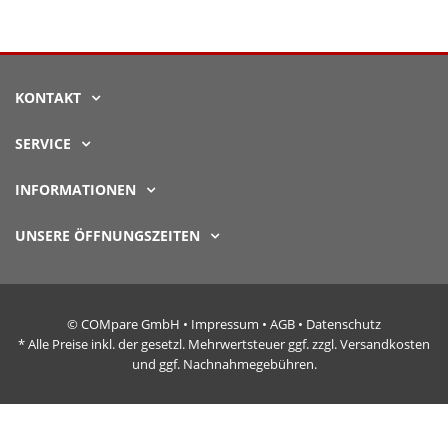
KONTAKT
SERVICE
INFORMATIONEN
UNSERE ÖFFNUNGSZEITEN
© COMpare GmbH •
Impressum
•
AGB
•
Datenschutz
* Alle Preise inkl. der gesetzl. Mehrwertsteuer ggf. zzgl. Versandkosten
und ggf. Nachnahmegebühren.