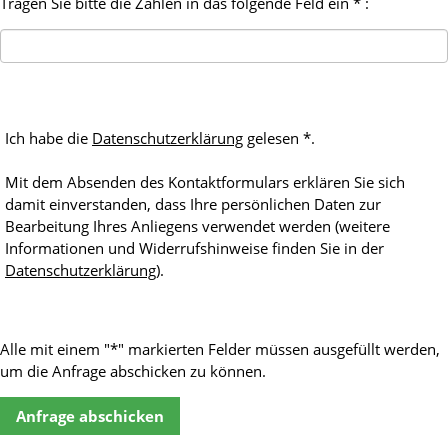
Tragen Sie bitte die Zahlen in das folgende Feld ein * :
Ich habe die
Datenschutzerklärung
gelesen *.
Mit dem Absenden des Kontaktformulars erklären Sie sich
damit einverstanden, dass Ihre persönlichen Daten zur
Bearbeitung Ihres Anliegens verwendet werden (weitere
Informationen und Widerrufshinweise finden Sie in der
Datenschutzerklärung
).
Alle mit einem "*" markierten Felder müssen ausgefüllt werden,
um die Anfrage abschicken zu können.
Anfrage abschicken