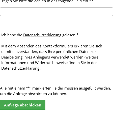
Tragen Sie bitte die Zahlen in das folgende Feld ein * :
Ich habe die
Datenschutzerklärung
gelesen *.
Mit dem Absenden des Kontaktformulars erklären Sie sich
damit einverstanden, dass Ihre persönlichen Daten zur
Bearbeitung Ihres Anliegens verwendet werden (weitere
Informationen und Widerrufshinweise finden Sie in der
Datenschutzerklärung
).
Alle mit einem "*" markierten Felder müssen ausgefüllt werden,
um die Anfrage abschicken zu können.
Anfrage abschicken