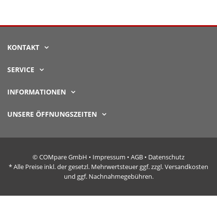
KONTAKT
SERVICE
INFORMATIONEN
UNSERE ÖFFNUNGSZEITEN
© COMpare GmbH •
Impressum
•
AGB
•
Datenschutz
* Alle Preise inkl. der gesetzl. Mehrwertsteuer ggf. zzgl. Versandkosten
und ggf. Nachnahmegebühren.