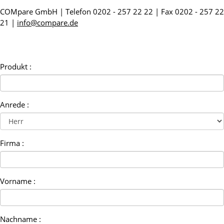
COMpare GmbH | Telefon 0202 - 257 22 22 | Fax 0202 - 257 22
21 |
info@compare.de
Produkt :
Anrede :
Firma :
Vorname :
Nachname :