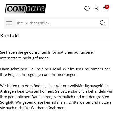
0
Ihre
Suchbegr
Kontakt
Sie haben die gewünschten Informationen auf unserer
Internetseite nicht gefunden?
Dann schreiben Sie uns eine E-Mail. Wir freuen uns immer über
Ihre Fragen, Anregungen und Anmerkungen.
Wir bitten um Verständnis, dass wir nur vollständig ausgefüllte
Anfragen beantworten können. Selbstverständlich behandeln wir
Ihre persönlichen Daten streng vertraulich und mit der größten
Sorgfalt. Wir geben diese keinesfalls an Dritte weiter und nutzen
sie auch nicht für Werbemaßnahmen.