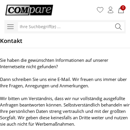
0
Ihre
Suchbegr
Kontakt
Sie haben die gewünschten Informationen auf unserer
Internetseite nicht gefunden?
Dann schreiben Sie uns eine E-Mail. Wir freuen uns immer über
Ihre Fragen, Anregungen und Anmerkungen.
Wir bitten um Verständnis, dass wir nur vollständig ausgefüllte
Anfragen beantworten können. Selbstverständlich behandeln wir
Ihre persönlichen Daten streng vertraulich und mit der größten
Sorgfalt. Wir geben diese keinesfalls an Dritte weiter und nutzen
sie auch nicht für Werbemaßnahmen.