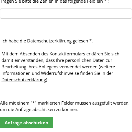
Tragen Sie bitte die Zahlen in das folgende Feld ein * :
Ich habe die
Datenschutzerklärung
gelesen *.
Mit dem Absenden des Kontaktformulars erklären Sie sich
damit einverstanden, dass Ihre persönlichen Daten zur
Bearbeitung Ihres Anliegens verwendet werden (weitere
Informationen und Widerrufshinweise finden Sie in der
Datenschutzerklärung
).
Alle mit einem "*" markierten Felder müssen ausgefüllt werden,
um die Anfrage abschicken zu können.
Anfrage abschicken