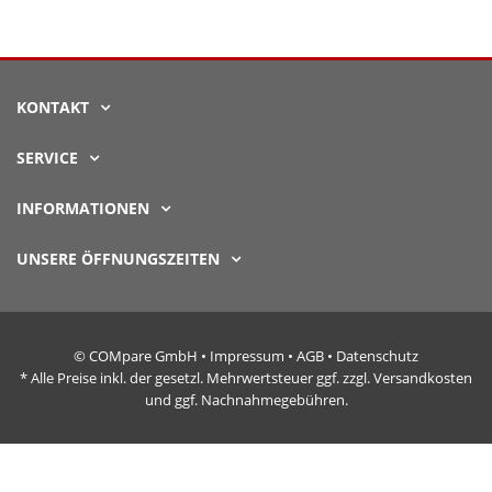
KONTAKT
SERVICE
INFORMATIONEN
UNSERE ÖFFNUNGSZEITEN
© COMpare GmbH •
Impressum
•
AGB
•
Datenschutz
* Alle Preise inkl. der gesetzl. Mehrwertsteuer ggf. zzgl. Versandkosten
und ggf. Nachnahmegebühren.