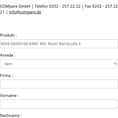
COMpare GmbH | Telefon 0202 - 257 22 22 | Fax 0202 - 257 22
21 |
info@compare.de
Produkt :
Anrede :
Firma :
Vorname :
Nachname :