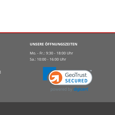
UNSERE ÖFFNUNGSZEITEN
Mo. - Fr.: 9:30 - 18:00 Uhr
Sa.: 10:00 - 16:00 Uhr
g