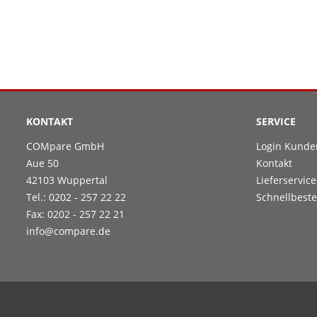
KONTAKT
SERVICE
COMpare GmbH
Login Kunde
Aue 50
Kontakt
42103 Wuppertal
Lieferservice
Tel.: 0202 - 257 22 22
Schnellbeste
Fax: 0202 - 257 22 21
info@compare.de