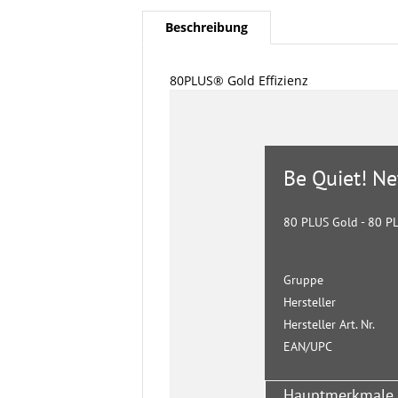
Beschreibung
80PLUS® Gold Effizienz