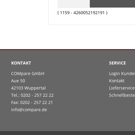
( 1159 - 4260052192191 )
KONTAKT
SERVICE
COMpare GmbH
Login Kunde
Aue 50
Kontakt
42103 Wuppertal
Lieferservice
Tel.: 0202 - 257 22 22
Schnellbeste
Fax: 0202 - 257 22 21
info@compare.de