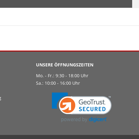
UNSERE ÖFFNUNGSZEITEN
Mo. - Fr.: 9:30 - 18:00 Uhr
Sa.: 10:00 - 16:00 Uhr
g