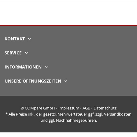
KONTAKT
SERVICE
INFORMATIONEN
UNSERE ÖFFNUNGSZEITEN
© COMpare GmbH •
Impressum
•
AGB
•
Datenschutz
* Alle Preise inkl. der gesetzl. Mehrwertsteuer ggf. zzgl. Versandkosten
und ggf. Nachnahmegebühren.