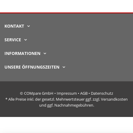
KONTAKT
SERVICE
INFORMATIONEN
UNSERE ÖFFNUNGSZEITEN
© COMpare GmbH •
Impressum
•
AGB
•
Datenschutz
* Alle Preise inkl. der gesetzl. Mehrwertsteuer ggf. zzgl. Versandkosten
und ggf. Nachnahmegebühren.