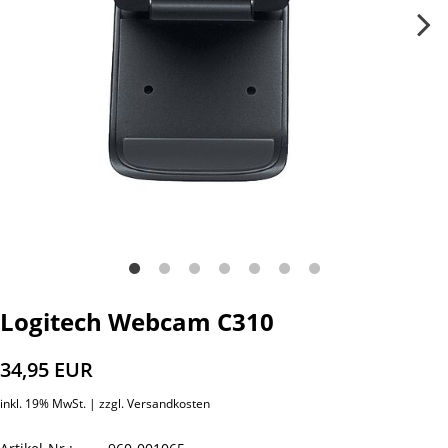
Logitech Webcam C310
34,95 EUR
inkl. 19% MwSt. |
zzgl. Versandkosten