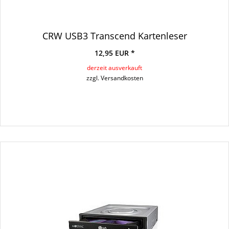
CRW USB3 Transcend Kartenleser
12,95 EUR *
derzeit ausverkauft
zzgl. Versandkosten