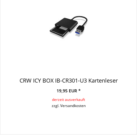
CRW ICY BOX IB-CR301-U3 Kartenleser
19,95 EUR *
derzeit ausverkauft
zzgl. Versandkosten