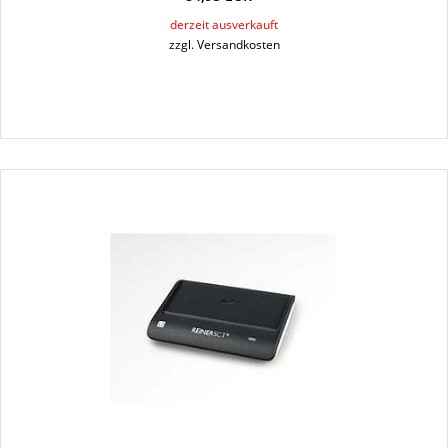
derzeit ausverkauft
zzgl. Versandkosten