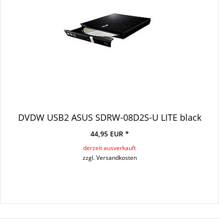
DVDW USB2 ASUS SDRW-08D2S-U LITE black
44,95 EUR *
derzeit ausverkauft
zzgl. Versandkosten