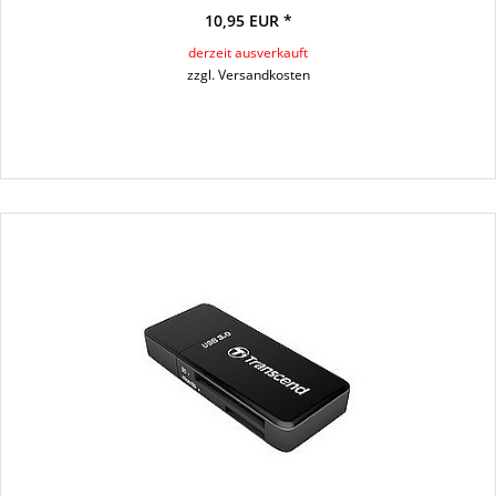
10,95 EUR *
derzeit ausverkauft
zzgl. Versandkosten