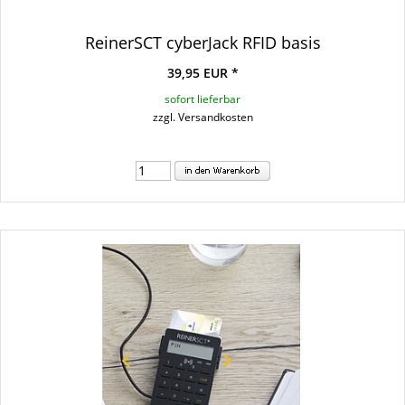
ReinerSCT cyberJack RFID basis
39,95 EUR *
sofort lieferbar
zzgl. Versandkosten