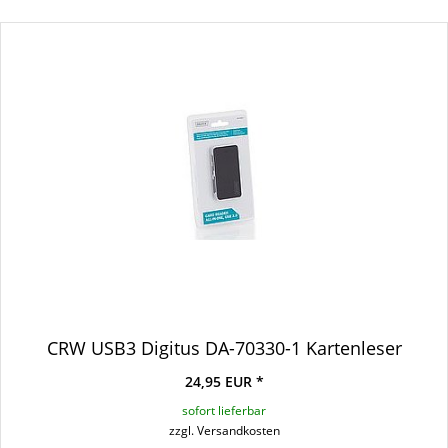
CRW USB3 Digitus DA-70330-1 Kartenleser
24,95 EUR *
sofort lieferbar
zzgl. Versandkosten