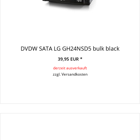
DVDW SATA LG GH24NSD5 bulk black
39,95 EUR *
derzeit ausverkauft
zzgl. Versandkosten