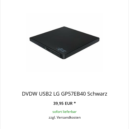
DVDW USB2 LG GP57EB40 Schwarz
39,95 EUR *
sofort lieferbar
zzgl. Versandkosten