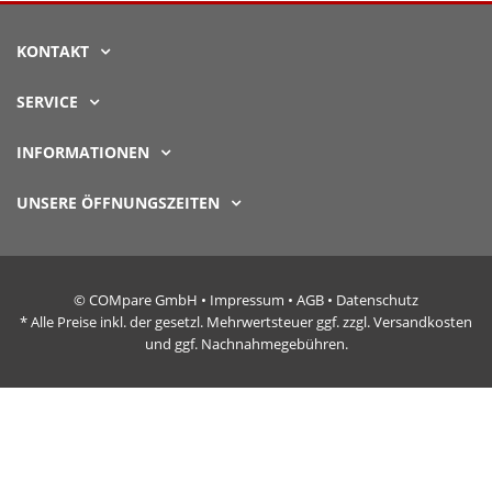
KONTAKT
SERVICE
INFORMATIONEN
UNSERE ÖFFNUNGSZEITEN
© COMpare GmbH •
Impressum
•
AGB
•
Datenschutz
* Alle Preise inkl. der gesetzl. Mehrwertsteuer ggf. zzgl. Versandkosten
und ggf. Nachnahmegebühren.