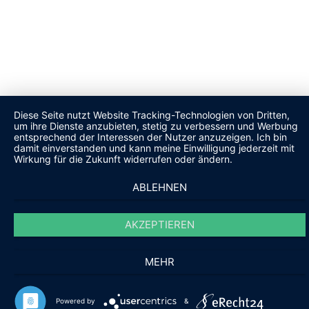
Diese Seite nutzt Website Tracking-Technologien von Dritten,
um ihre Dienste anzubieten, stetig zu verbessern und Werbung
entsprechend der Interessen der Nutzer anzuzeigen. Ich bin
damit einverstanden und kann meine Einwilligung jederzeit mit
Wirkung für die Zukunft widerrufen oder ändern.
ABLEHNEN
AKZEPTIEREN
MEHR
Powered by
&