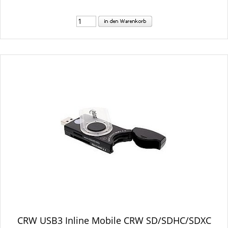
CRW USB3 Inline Mobile CRW SD/SDHC/SDXC