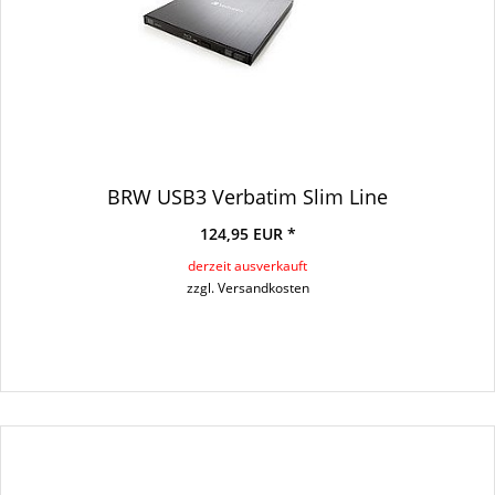
BRW USB3 Verbatim Slim Line
124,95 EUR *
derzeit ausverkauft
zzgl. Versandkosten