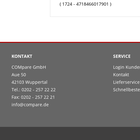
( 1724 - 4718466017901 )
KONTAKT
SERVICE
COMpare GmbH
Login Kunde
Aue 50
Kontakt
42103 Wuppertal
Lieferservice
Tel.: 0202 - 257 22 22
Schnellbeste
Fax: 0202 - 257 22 21
info@compare.de