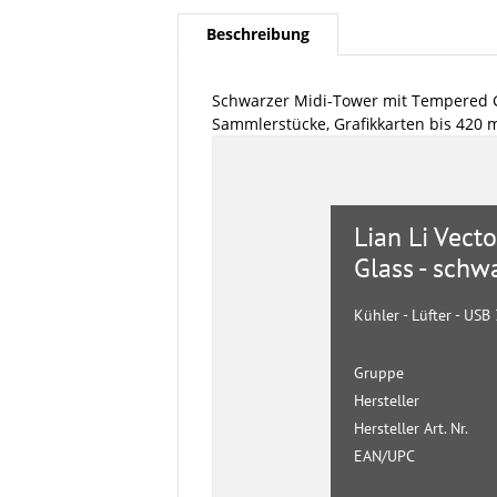
Beschreibung
Schwarzer Midi-Tower mit Tempered Gl
Sammlerstücke, Grafikkarten bis 420