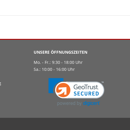
UNSERE ÖFFNUNGSZEITEN
Mo. - Fr.: 9:30 - 18:00 Uhr
Sa.: 10:00 - 16:00 Uhr
g