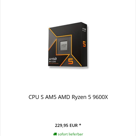
CPU S AM5 AMD Ryzen 5 9600X
229,95 EUR *
sofort lieferbar