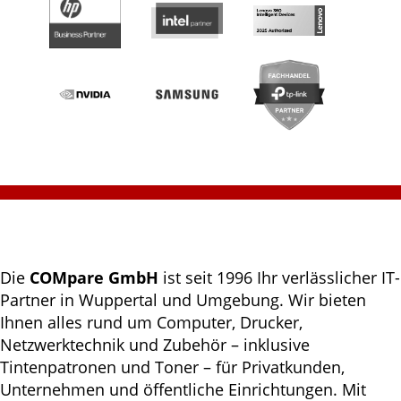
Die
COMpare GmbH
ist seit 1996 Ihr verlässlicher IT-
Partner in Wuppertal und Umgebung. Wir bieten
Ihnen alles rund um Computer, Drucker,
Netzwerktechnik und Zubehör – inklusive
Tintenpatronen und Toner – für Privatkunden,
Unternehmen und öffentliche Einrichtungen. Mit