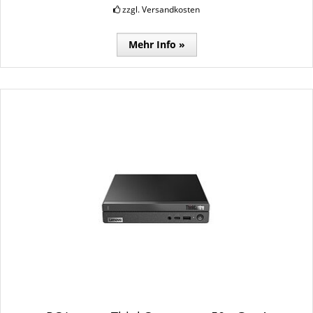
zzgl. Versandkosten
Mehr Info »