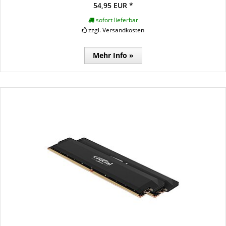
54,95 EUR *
sofort lieferbar
zzgl. Versandkosten
Mehr Info »