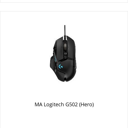
MA Logitech G502 (Hero)