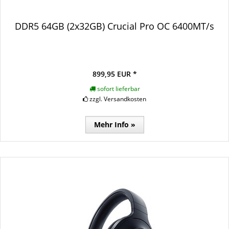
DDR5 64GB (2x32GB) Crucial Pro OC 6400MT/s
899,95 EUR *
sofort lieferbar
zzgl. Versandkosten
Mehr Info »