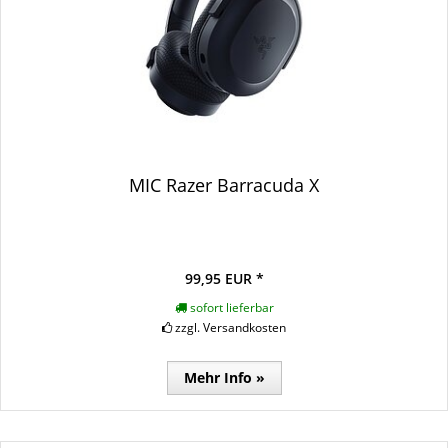
MIC Razer Barracuda X
99,95 EUR *
sofort lieferbar
zzgl. Versandkosten
Mehr Info »