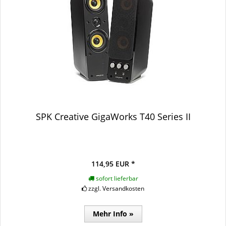
SPK Creative GigaWorks T40 Series II
114,95 EUR *
sofort lieferbar
zzgl. Versandkosten
Mehr Info »