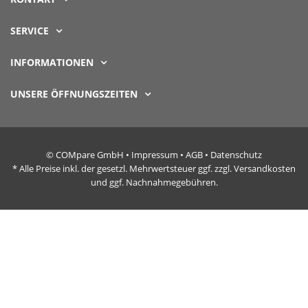
SERVICE
INFORMATIONEN
UNSERE ÖFFNUNGSZEITEN
© COMpare GmbH •
Impressum
•
AGB
•
Datenschutz
* Alle Preise inkl. der gesetzl. Mehrwertsteuer ggf. zzgl. Versandkosten
und ggf. Nachnahmegebühren.