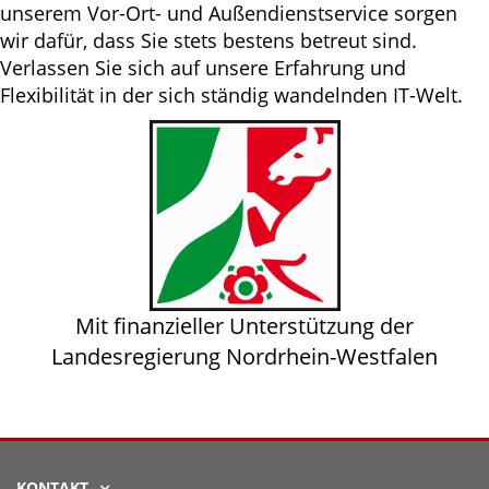
unserem Vor-Ort- und Außendienstservice sorgen
wir dafür, dass Sie stets bestens betreut sind.
Verlassen Sie sich auf unsere Erfahrung und
Flexibilität in der sich ständig wandelnden IT-Welt.
Mit finanzieller Unterstützung der
Landesregierung Nordrhein-Westfalen
KONTAKT