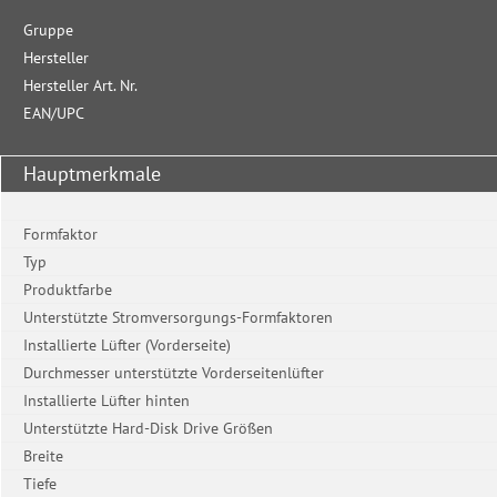
Gruppe
Hersteller
Hersteller Art. Nr.
EAN/UPC
Hauptmerkmale
Formfaktor
Typ
Produktfarbe
Unterstützte Stromversorgungs-Formfaktoren
Installierte Lüfter (Vorderseite)
Durchmesser unterstützte Vorderseitenlüfter
Installierte Lüfter hinten
Unterstützte Hard-Disk Drive Größen
Breite
Tiefe