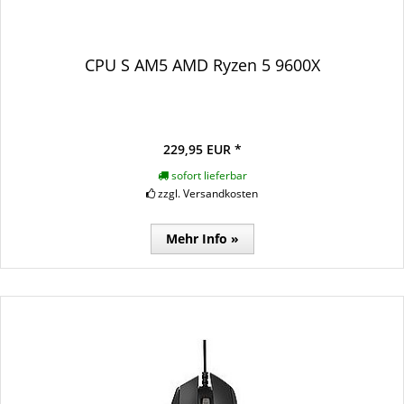
CPU S AM5 AMD Ryzen 5 9600X
229,95 EUR *
sofort lieferbar
zzgl. Versandkosten
Mehr Info »