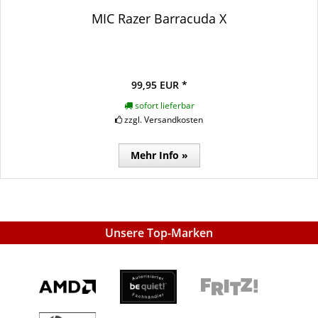
MIC Razer Barracuda X
99,95 EUR *
sofort lieferbar
zzgl. Versandkosten
Mehr Info »
Unsere Top-Marken