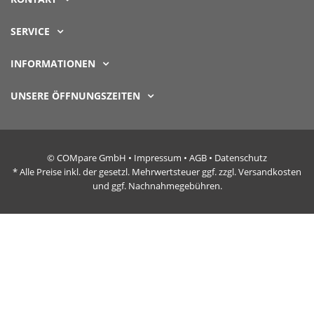
SERVICE
INFORMATIONEN
UNSERE ÖFFNUNGSZEITEN
© COMpare GmbH •
Impressum
•
AGB
•
Datenschutz
* Alle Preise inkl. der gesetzl. Mehrwertsteuer ggf. zzgl. Versandkosten
und ggf. Nachnahmegebühren.