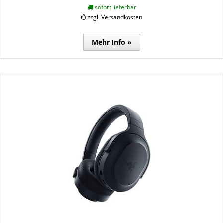
sofort lieferbar
zzgl. Versandkosten
Mehr Info »