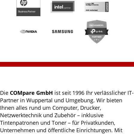
Die
COMpare GmbH
ist seit 1996 Ihr verlässlicher IT-
Partner in Wuppertal und Umgebung. Wir bieten
Ihnen alles rund um Computer, Drucker,
Netzwerktechnik und Zubehör – inklusive
Tintenpatronen und Toner – für Privatkunden,
Unternehmen und öffentliche Einrichtungen. Mit