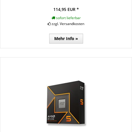
114,95 EUR *
sofort lieferbar
zzgl. Versandkosten
Mehr Info »