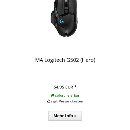
MA Logitech G502 (Hero)
54,95 EUR *
sofort lieferbar
zzgl. Versandkosten
Mehr Info »