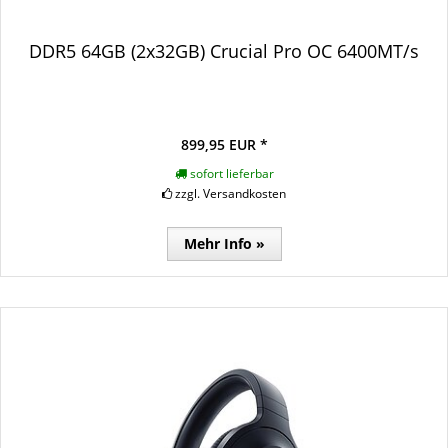
DDR5 64GB (2x32GB) Crucial Pro OC 6400MT/s
899,95 EUR *
sofort lieferbar
zzgl. Versandkosten
Mehr Info »