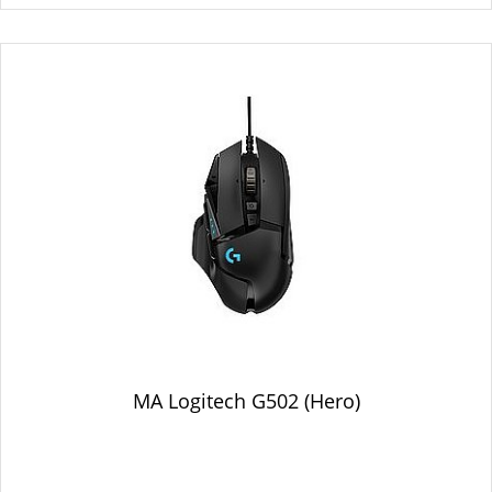
MA Logitech G502 (Hero)