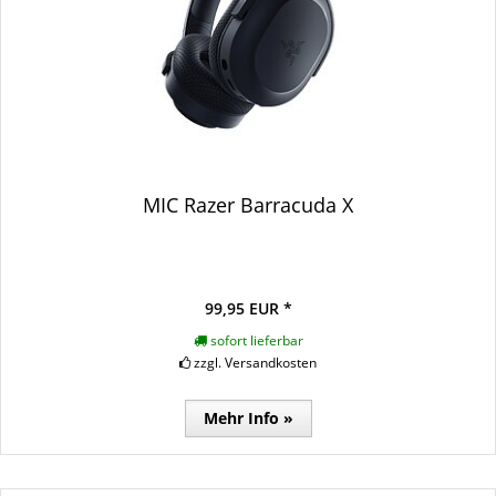
MIC Razer Barracuda X
99,95 EUR *
sofort lieferbar
zzgl. Versandkosten
Mehr Info »