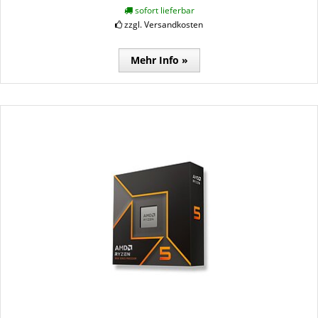
sofort lieferbar
zzgl. Versandkosten
Mehr Info »