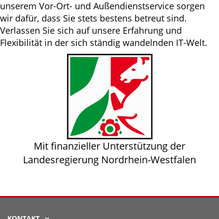
unserem Vor-Ort- und Außendienstservice sorgen
wir dafür, dass Sie stets bestens betreut sind.
Verlassen Sie sich auf unsere Erfahrung und
Flexibilität in der sich ständig wandelnden IT-Welt.
Mit finanzieller Unterstützung der
Landesregierung Nordrhein-Westfalen
KONTAKT