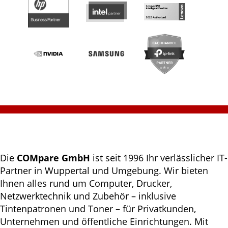
Die
COMpare GmbH
ist seit 1996 Ihr verlässlicher IT-
Partner in Wuppertal und Umgebung. Wir bieten
Ihnen alles rund um Computer, Drucker,
Netzwerktechnik und Zubehör – inklusive
Tintenpatronen und Toner – für Privatkunden,
Unternehmen und öffentliche Einrichtungen. Mit