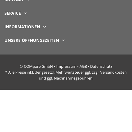
SERVICE
INFORMATIONEN
UNSERE ÖFFNUNGSZEITEN
© COMpare GmbH •
Impressum
•
AGB
•
Datenschutz
* Alle Preise inkl. der gesetzl. Mehrwertsteuer ggf. zzgl. Versandkosten
und ggf. Nachnahmegebühren.