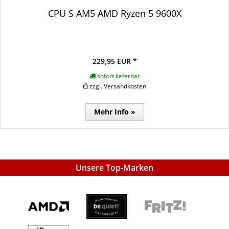
CPU S AM5 AMD Ryzen 5 9600X
229,95 EUR *
sofort lieferbar
zzgl. Versandkosten
Mehr Info »
Unsere Top-Marken