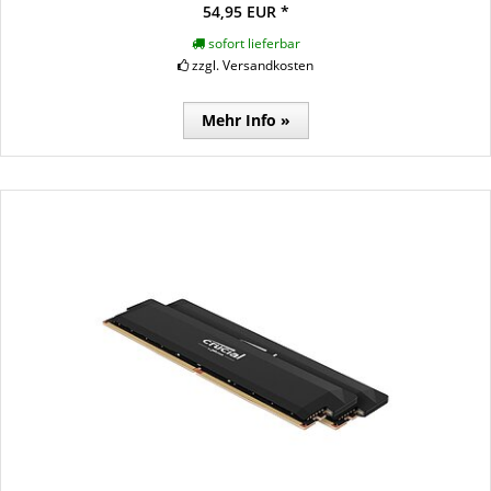
54,95 EUR *
sofort lieferbar
zzgl. Versandkosten
Mehr Info »