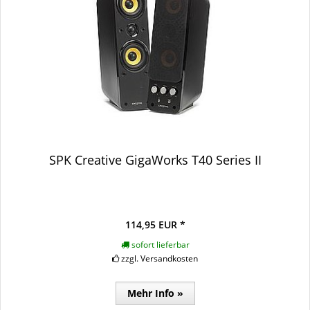
SPK Creative GigaWorks T40 Series II
114,95 EUR *
sofort lieferbar
zzgl. Versandkosten
Mehr Info »