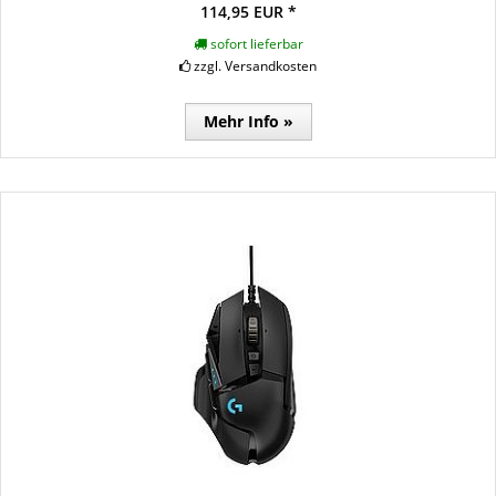
114,95 EUR *
sofort lieferbar
zzgl. Versandkosten
Mehr Info »