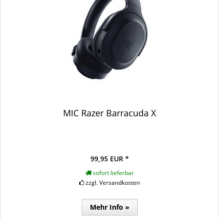
MIC Razer Barracuda X
99,95 EUR *
sofort lieferbar
zzgl. Versandkosten
Mehr Info »