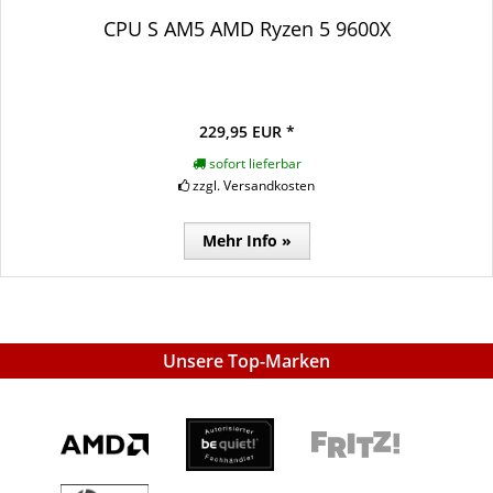
CPU S AM5 AMD Ryzen 5 9600X
229,95 EUR *
sofort lieferbar
zzgl. Versandkosten
Mehr Info »
Unsere Top-Marken