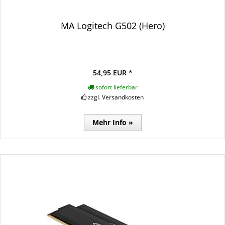
MA Logitech G502 (Hero)
54,95 EUR *
sofort lieferbar
zzgl. Versandkosten
Mehr Info »