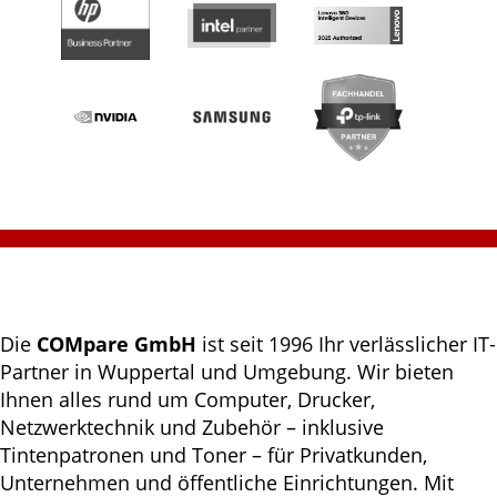
Die
COMpare GmbH
ist seit 1996 Ihr verlässlicher IT-
Partner in Wuppertal und Umgebung. Wir bieten
Ihnen alles rund um Computer, Drucker,
Netzwerktechnik und Zubehör – inklusive
Tintenpatronen und Toner – für Privatkunden,
Unternehmen und öffentliche Einrichtungen. Mit