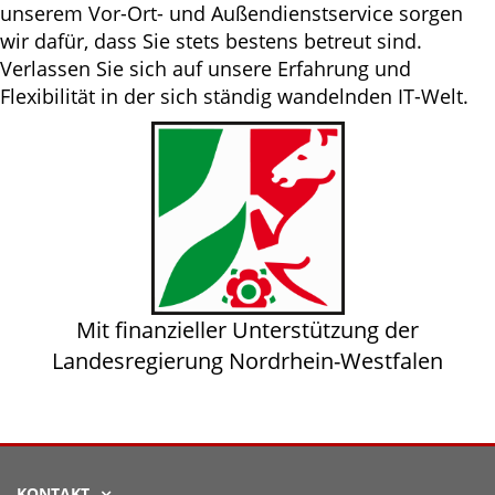
unserem Vor-Ort- und Außendienstservice sorgen
wir dafür, dass Sie stets bestens betreut sind.
Verlassen Sie sich auf unsere Erfahrung und
Flexibilität in der sich ständig wandelnden IT-Welt.
Mit finanzieller Unterstützung der
Landesregierung Nordrhein-Westfalen
KONTAKT