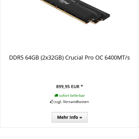
DDR5 64GB (2x32GB) Crucial Pro OC 6400MT/s
899,95 EUR *
sofort lieferbar
zzgl. Versandkosten
Mehr Info »