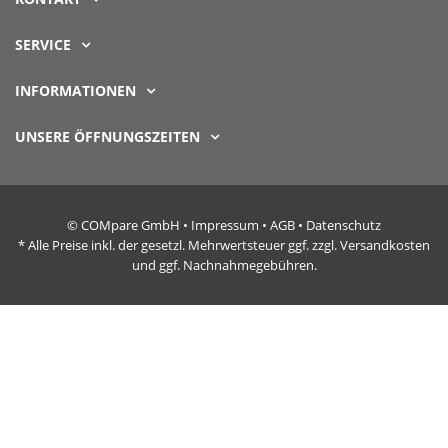
SERVICE
INFORMATIONEN
UNSERE ÖFFNUNGSZEITEN
© COMpare GmbH •
Impressum
•
AGB
•
Datenschutz
* Alle Preise inkl. der gesetzl. Mehrwertsteuer ggf. zzgl. Versandkosten
und ggf. Nachnahmegebühren.