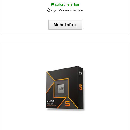
sofort lieferbar
zzgl. Versandkosten
Mehr Info »